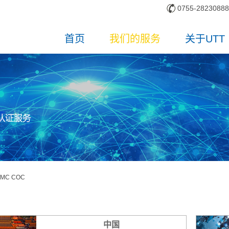
0755-28230888
首页
我们的服务
关于UTT
EMC COC
中国