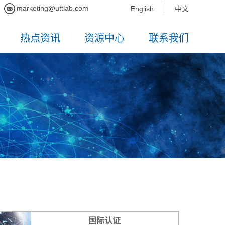
marketing@uttlab.com
English
中文
热点资讯
资源中心
联系我们
国际认证