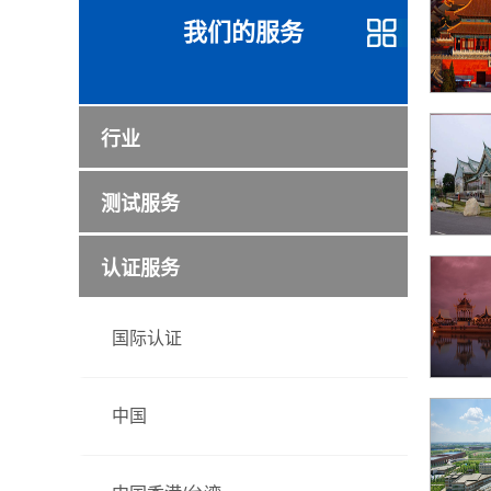
我们的服务
行业
测试服务
认证服务
国际认证
中国