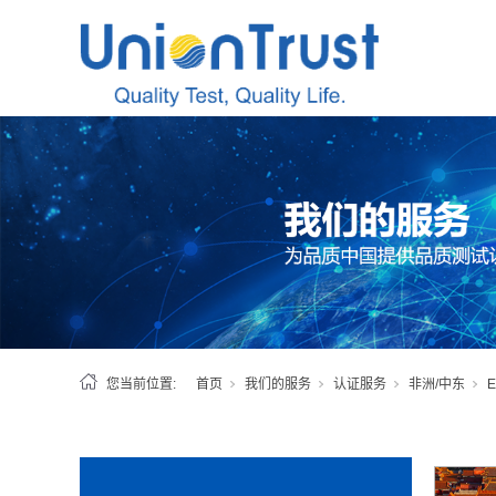
您当前位置:
首页
我们的服务
认证服务
非洲/中东