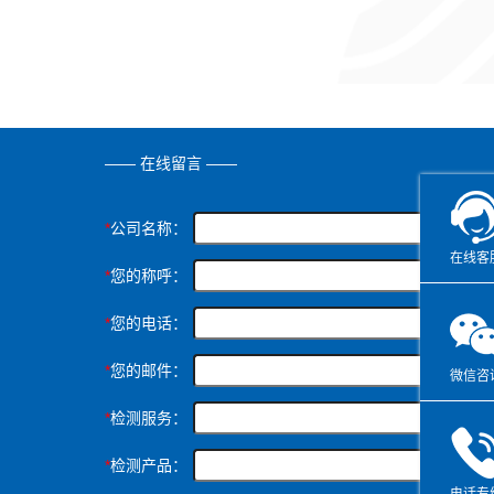
—— 在线留言 ——
*
公司名称：
在线客
*
您的称呼：
*
您的电话：
*
您的邮件：
微信咨
*
检测服务：
*
检测产品：