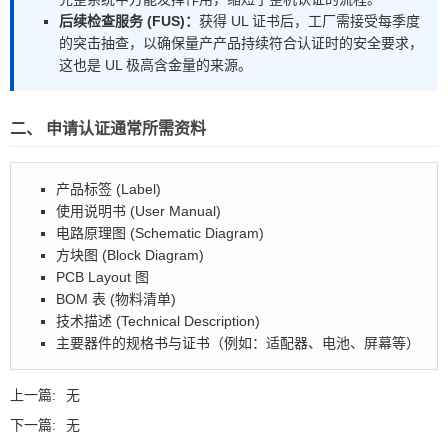
后续检查服务 (FUS)：
获得 UL 证书后，工厂需接受每季度
的突击抽查，以确保量产产品持续符合认证时的安全要求，
这也是 UL 极高含金量的来源。
二、 申请认证通常所需资料
产品标签 (Label)
使用说明书 (User Manual)
电路原理图 (Schematic Diagram)
方块图 (Block Diagram)
PCB Layout 图
BOM 表 (物料清单)
技术描述 (Technical Description)
主要器件的规格书与证书（例如：适配器、电池、屏幕等）
上一篇:
无
下一篇:
无