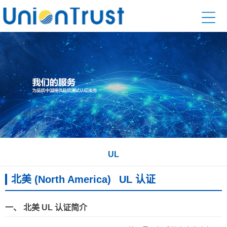
UL
北美 (North America)
UL 认证
一、 北美 UL 认证简介