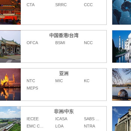
CTA
SRRC
CCC
中国香港/台湾
OFCA
BSMI
NCC
亚洲
NTC
MIC
KC
MEPS
非洲/中东
IECEE
ICASA
SABS ...
EMC C...
LOA
NTRA