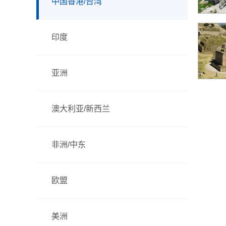
中国香港/台湾
印度
亚洲
澳大利亚/新西兰
非洲/中东
欧盟
美洲