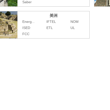
Saber
美洲
Energ...
IFTEL
NOM
ISED
ETL
UL
FCC