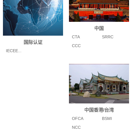
中国
CTA
SRRC
国际认证
CCC
IECEE...
中国香港/台湾
OFCA
BSMI
NCC