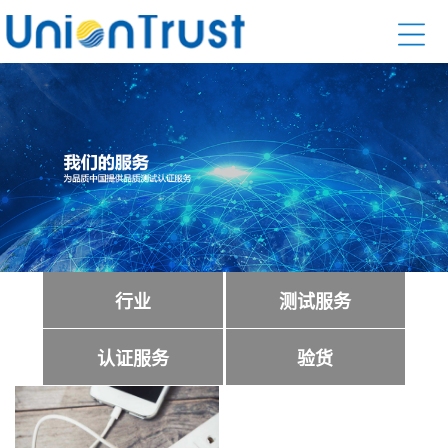
行业
测试服务
认证服务
验货