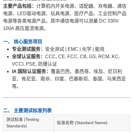
主要产品包括：
计算机内开关电源、适配器、充电器、通信
电源、LED驱动电源、玩具电源、医疗产品、工业控制产品
电源等各类电源产品，其中通信电源可以测量 DC 330V
100A 高压直流电源。
一、 核心服务项目
专业测试服务：
安全测试 | EMC | 化学 | 能效
全球认证服务：
CCC, CE, FCC, CB, GS, RCM, KC,
VCCI, PSE, 防爆认证
IA 国际认证服务：
覆盖巴西、墨西哥、埃及、尼日利
亚、肯尼亚、南非、印度、巴基斯坦、泰国、马来西亚
等。
二、 主要测试标准列表
测试标准 (Testing
标准名称 (Standard Name)
Standards)