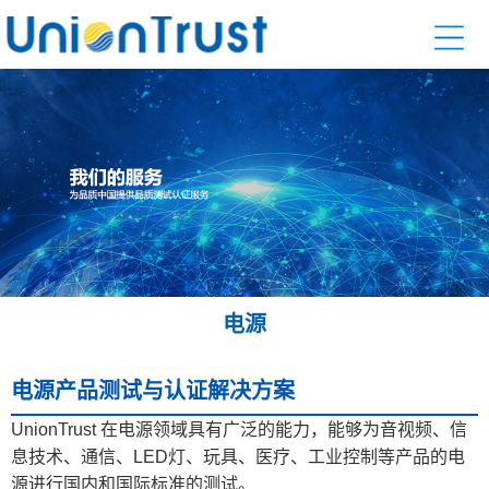
电源
电源产品测试与认证解决方案
UnionTrust 在电源领域具有广泛的能力，能够为音视频、信
息技术、通信、LED灯、玩具、医疗、工业控制等产品的电
源进行国内和国际标准的测试。