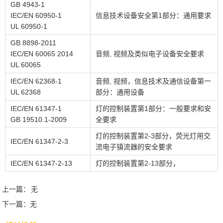
GB 4943-1
IEC/EN 60950-1
信息技术设备安全第1部分：通用要求
UL 60950-1
GB 8898-2011
IEC/EN 60065 2014
音频, 视频及类似电子设备安全要求
UL 60065
IEC/EN 62368-1
音频, 视频，信息技术及通信设备第一
UL 62368
部分：通用设备
IEC/EN 61347-1
灯的控制装置第1部分：一般要求和安
GB 19510.1-2009
全要求
灯的控制装置第2-3部分，荧光灯用交
IEC/EN 61347-2-3
流电子镇流器的安全要求
IEC/EN 61347-2-13
灯的控制装置第2-13部分，
上一篇：
无
下一篇：
无