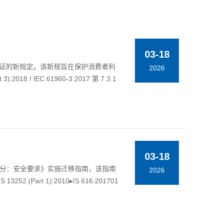
03-18
容量验证的新规定。该新规旨在保护消费者利
2026
 IEC 61960-3:2017 第 7.3.1
03-18
——第1部分：安全要求》实施迁移指南，该指南
2026
(Part 1):2010▸IS 616:201701