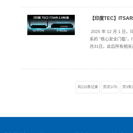
【印度TEC】ITSAR 
2025 年 12 月 1
系的 “核心安全门槛”，I
月31日，此后所有相关产
共210条记录
页次1/70
页3条