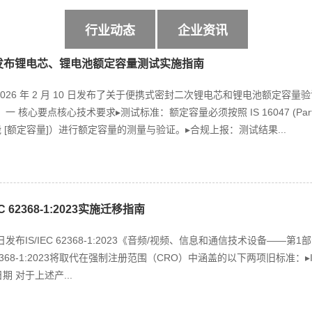
行业动态
企业资讯
IS发布锂电芯、锂电池额定容量测试实施指南
 2026 年 2 月 10 日发布了关于便携式密封二次锂电芯和锂电池额定
要点核心技术要求▸测试标准：额定容量必须按照 IS 16047 (Part 3):2018 /
能 [额定容量]）进行额定容量的测量与验证。▸合规上报：测试结果...
C 62368-1:2023实施迁移指南
9日发布IS/IEC 62368-1:2023《音频/视频、信息和通信技术设备
368-1:2023将取代在强制注册范围（CRO）中涵盖的以下两项旧标准：▸IS 13252 
期 对于上述产...