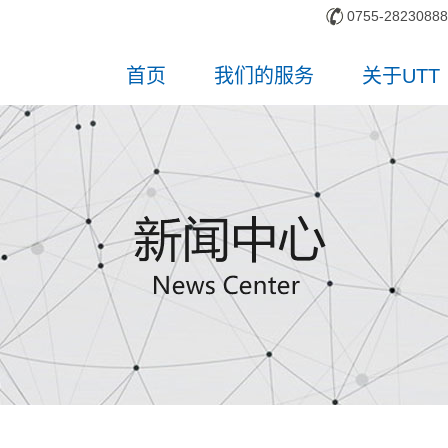
0755-28230888
首页
我们的服务
关于UTT