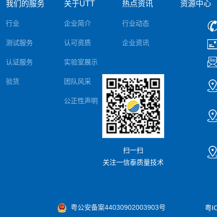
我们的服务
关于UTT
热点资讯
资源中心
行业
企业简介
行业动态
测试服务
认可资质
企业资讯
认证服务
实验室展示
验货
团队风采
公正性声明
扫一扫
关注一信泰质量技术
粤公安备案44030902003903号
粤I