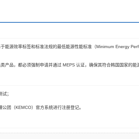
源效率标签和标准法规的最低能源性能标准（Minimum Energy Perfor
类产品，都必须强制申请并通过 MEPS 认证，确保其符合韩国国家的能
测试；
；
公团（KEMCO）官方系统进行注册登记。