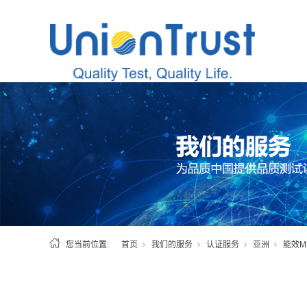
您当前位置:
首页
我们的服务
认证服务
亚洲
能效M