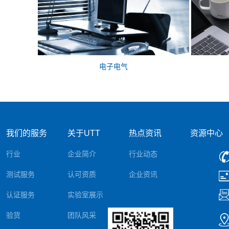
电子电气
我们的服务
关于UTT
热点资讯
资源中心
行业
企业简介
行业动态
测试服务
认可资质
企业资讯
认证服务
实验室展示
验货
团队风采