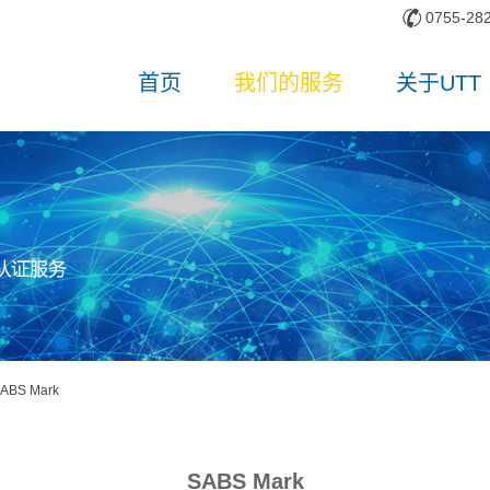
0755-28
首页
我们的服务
关于UTT
ABS Mark
SABS Mark