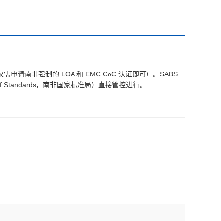
仅需申请南非强制的 LOA 和 EMC CoC 认证即可）。SABS
of Standards，南非国家标准局）直接管控进行。