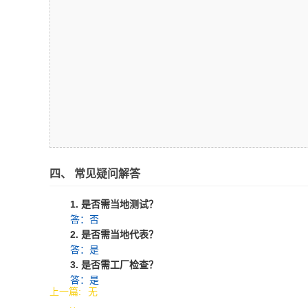
四、 常见疑问解答
1. 是否需当地测试？
答：否
2. 是否需当地代表？
答：是
3. 是否需工厂检查？
答：是
上一篇:
无