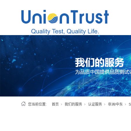
您当前位置:
首页
我们的服务
认证服务
非洲/中东
S