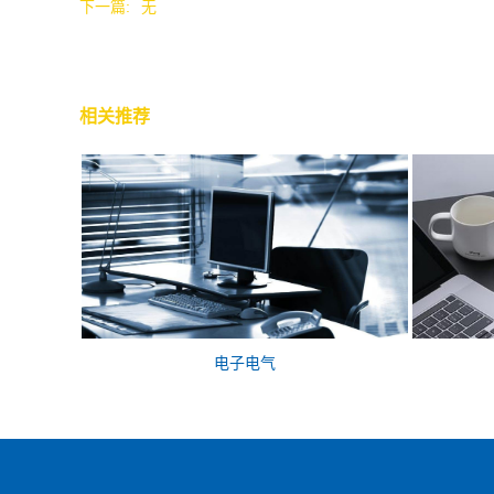
下一篇:
无
相关推荐
电子电气