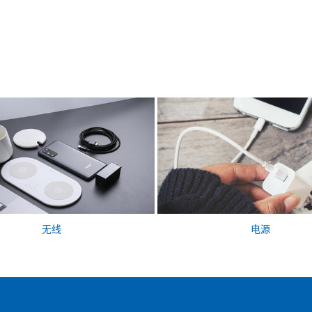
无线
电源