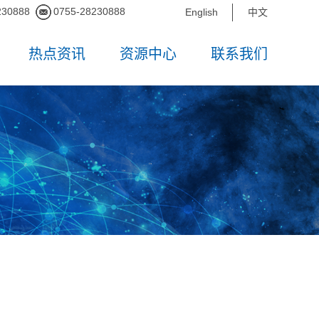
230888
0755-28230888
English
中文
热点资讯
资源中心
联系我们