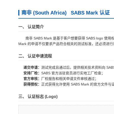
南非 (South Africa)
SABS Mark 认证
一、 认证简介
南非 SABS Mark 是基于客户想要获得 SABS logo
Mark 的申请不仅要求产品符合相关的测试标准，还必须进行严格的现场
二、 认证申请流程
递交申请：
测试完成且通过后，提供相关技术资料向 SAB
安排厂检：
SABS 官方派驻官员进行实地工厂检查；
官方审核：
厂检报告和相关申请文件审核通过；
获得授权：
正式获得允许使用 SABS Mark 的官方文件与
三、 认证标志 (Logo)