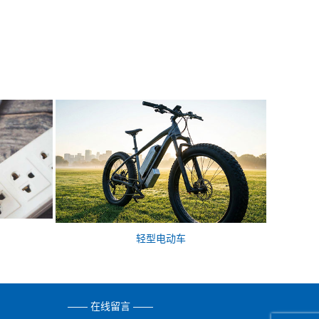
轻型电动车
—— 在线留言 ——