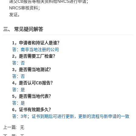
递交CB报告等相关资料给NRCS进行申请；
NRCS审核资料；
发证。
三、 常见疑问解答
1，申请者和持证人是谁？
答：南非当地注册的公司
2，是否需要工厂检查？
答：否
3，是否需当地测试？
答：否
4，是否认可CB报告？
答：是
5，是否需当地代表？
答：是
6，证书有效期多久？
答：3年；证书到期后可进行更新，更新的流程与新申请的一致
上一篇:
无