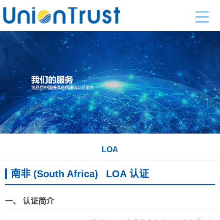
LOA
南非 (South Africa)
LOA 认证
一、 认证简介