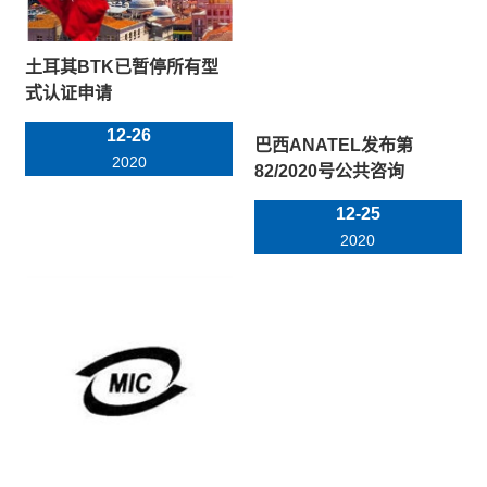
土耳其BTK已暂停所有型
式认证申请
12-26
巴西ANATEL发布第
2020
82/2020号公共咨询
12-25
2020