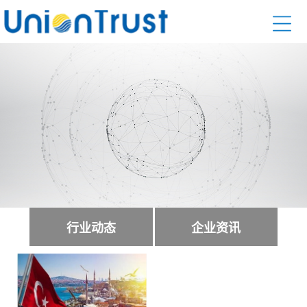
行业动态
企业资讯