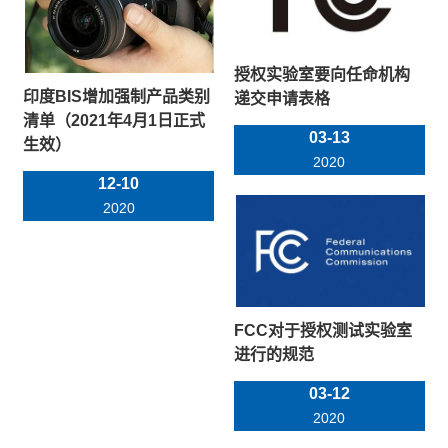
授权实验室要向任命机构
印度BIS增加强制产品类别
递交申请表格
清单（2021年4月1日正式
03-13
生效）
2020
12-10
2020
FCC对于授权测试实验室
进行的规范
03-12
2020