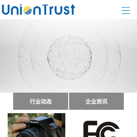
行业动态
企业资讯