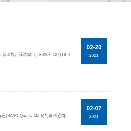
02-20
新法规，该法规已于2020年12月16日
2021
02-07
SO Quality Mark)的管制范围。
2021