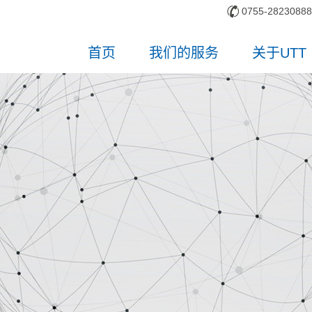
0755-28230888
首页
我们的服务
关于UTT