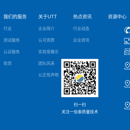
我们的服务
关于UTT
热点资讯
资源中心
行业
企业简介
行业动态
测试服务
认可资质
企业资讯
认证服务
实验室展示
验货
团队风采
公正性声明
扫一扫
关注一信泰质量技术