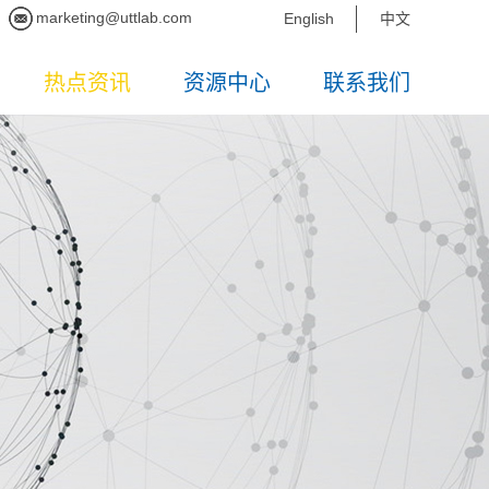
marketing@uttlab.com
English
中文
热点资讯
资源中心
联系我们