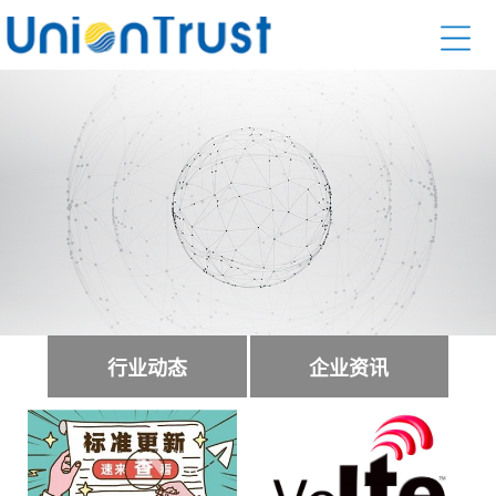
行业动态
企业资讯