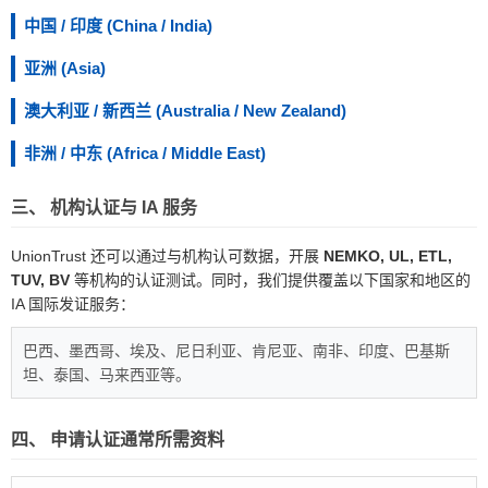
中国 / 印度 (China / India)
亚洲 (Asia)
澳大利亚 / 新西兰 (Australia / New Zealand)
非洲 / 中东 (Africa / Middle East)
三、 机构认证与 IA 服务
UnionTrust 还可以通过与机构认可数据，开展
NEMKO, UL, ETL,
TUV, BV
等机构的认证测试。同时，我们提供覆盖以下国家和地区的
IA 国际发证服务：
巴西、墨西哥、埃及、尼日利亚、肯尼亚、南非、印度、巴基斯
坦、泰国、马来西亚等。
四、 申请认证通常所需资料