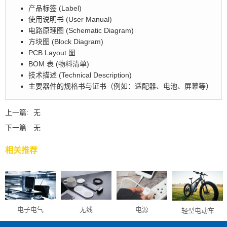
产品标签 (Label)
使用说明书 (User Manual)
电路原理图 (Schematic Diagram)
方块图 (Block Diagram)
PCB Layout 图
BOM 表 (物料清单)
技术描述 (Technical Description)
主要器件的规格书与证书（例如：适配器、电池、屏幕等）
上一篇:
无
下一篇:
无
相关推荐
无线
电源
电子电气
轻型电动车