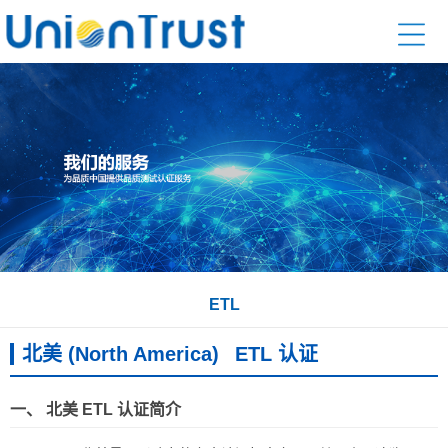
ETL
北美 (North America)
ETL 认证
一、 北美 ETL 认证简介