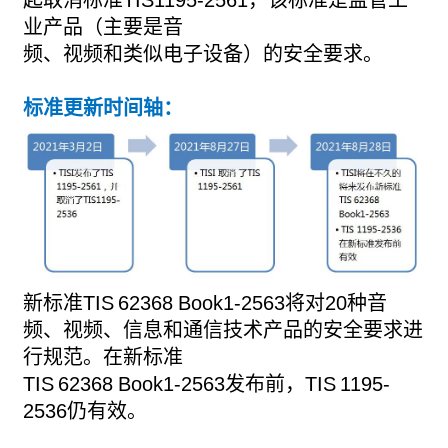
业产品（主要是音
频、视频和类似电子设备）的安全要求。
标准更新时间轴：
新标准TIS 62368 Book1-2563将对20种音
频、视频、信息和通信技术
产品的安全要求进
行规范。在新标准
TIS 62368 Book1-2563发布前，
TIS 1195-
2536仍有效。