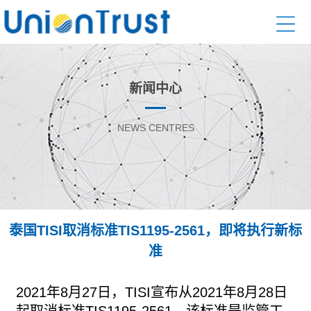
新闻中心
NEWS CENTRES
泰国TISI取消标准TIS1195-2561，即将执行新标
准
2021年8月27日，TISI宣布从2021年8月28日
起取消标准TIS1195-2561，该标准是监
管工