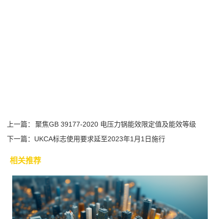
上一篇：
聚焦GB 39177-2020 电压力锅能效限定值及能效等级
下一篇：
UKCA标志使用要求延至2023年1月1日施行
相关推荐