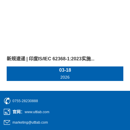
新规速递 | 印度IS/IEC 62368-1:2023实施...
03-18
2026
0755-28230888
官网
：
www.uttlab.com
marketing@uttlab.com