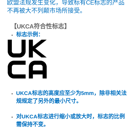
欧盟法规发生变化，导致标有CE标志的产品
不再被大不列颠市场所接受。
【
UKCA符合性标志】
标志示例：
UKCA标志的高度应至少为5mm，除非相关法
规规定了另外的最小尺寸。
对UKCA标志进行缩小或放大时，标志的比例
需保持不变。