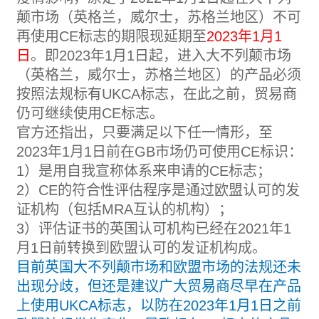
颠市场（英格兰，威尔士，苏格兰地区）不可
再使用CE标志的期限现延期至
2023年1月1
日
。即2023年1月1日起，进入大不列颠市场
（英格兰，威尔士，苏格兰地区）的产品必须
按照法规标有UKCA标志，在此之前，贸易商
仍可继续使用CE标志。
官方还指出，只要满足以下任一情形，至
2023年1月1日前在GB市场仍可使用CE标识：
1）是用自我宣称体系来申请的CE标志；
2）CE的符合性评估程序是通过欧盟认可的发
证机构（包括MRA互认的机构）；
3）评估证书的英国认可机构已经在2021年1
月1日前转换到欧盟认可的发证机构成。
目前英国大不列颠市场和欧盟市场的法规还未
出现分歧，但还是建议广大贸易商尽早在产品
上使用UKCA标志，以防在2023年1月1日之前