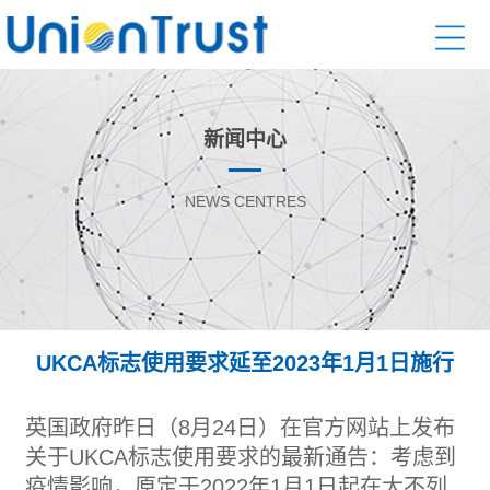
新闻中心
NEWS CENTRES
UKCA标志使用要求延至2023年1月1日施行
英国政府昨日（8月24日）在官方网站上发布
关于UKCA标志使用要求的最新通告：考虑到
疫情影响，原定于2022年1月1日起在大不列