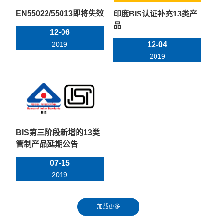
EN55022/55013即将失效
印度BIS认证补充13类产
品
12-06
2019
12-04
2019
BIS第三阶段新增的13类
管制产品延期公告
07-15
2019