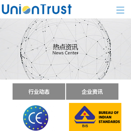
行业动态
企业资讯