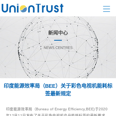
新闻中心
NEWS CENTRES
印度能源效率局（BEE）关于彩色电视机能耗标
签最新规定
印度能源效率局（Bureau of Energy Efficiency,BEE)于2020
年12月11日发布了关于彩色电视机产品能耗标签的最新要求。