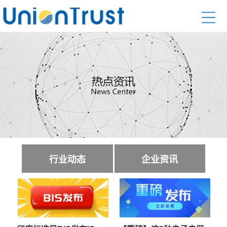
行业动态
企业资讯