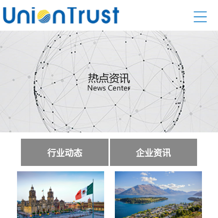
行业动态
企业资讯