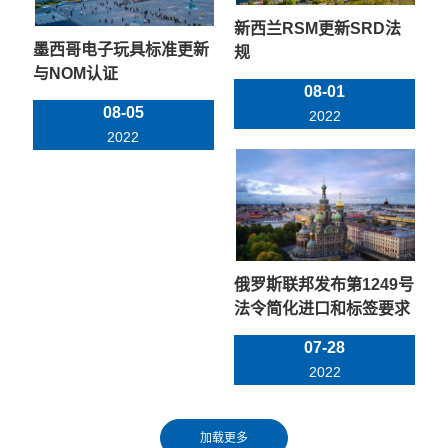
新西兰RSM更新SRD法
墨西哥电子玩具标准更新
规
与NOM认证
08-01
08-05
2022
2022
俄罗斯联邦发布第1249号
法令简化进口和标签要求
07-28
2022