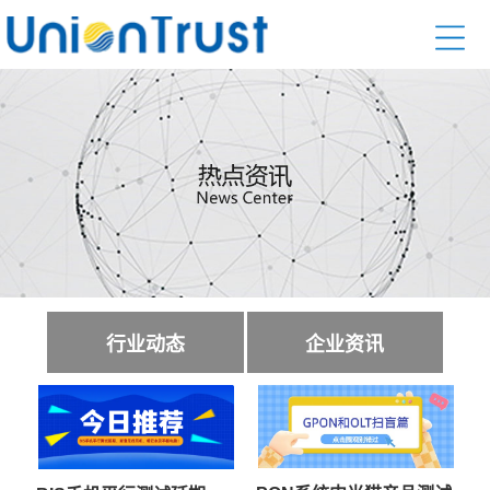
行业动态
企业资讯