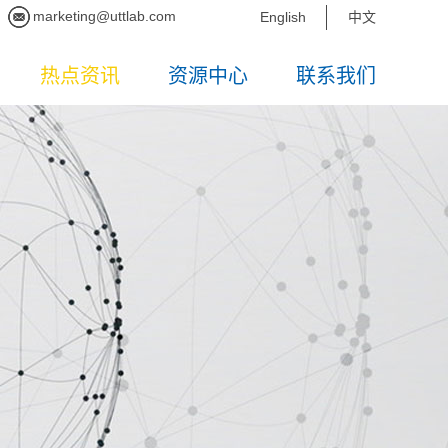
marketing@uttlab.com
English
中文
热点资讯
资源中心
联系我们