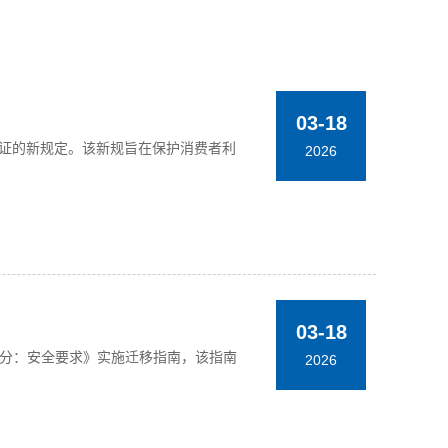
03-18
容量验证的新规定。该新规旨在保护消费者利
2026
03-18
——第1部分：安全要求》实施迁移指南，该指南
2026