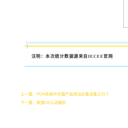
注明：本次统计数据源来自IECEE官网
上一篇：
PON系统中光猫产品测试必备设备之OLT
下一篇：
欧盟CE认证解析