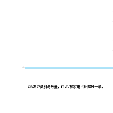
CB发证类别与数量，IT AV和家电占比超过一半。