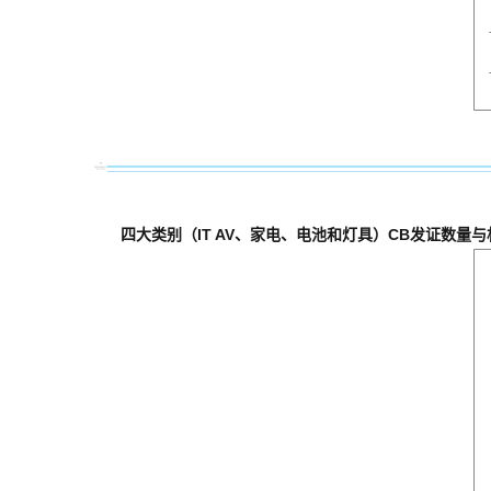
四大类别（IT AV、家电、电池和灯具）CB发证数量与