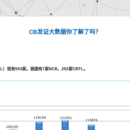
CB发证大数据你了解了吗？
）现有553家。我国有7家NCB，252家CBTL。