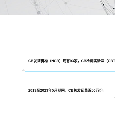
CB发证机构（NCB）现有93家，CB检测实验室（CBTL
2019至2023年5月期间，CB总发证量近50万份。