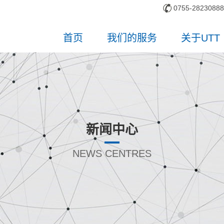
0755-28230888
首页
我们的服务
关于UTT
新闻中心
NEWS CENTRES