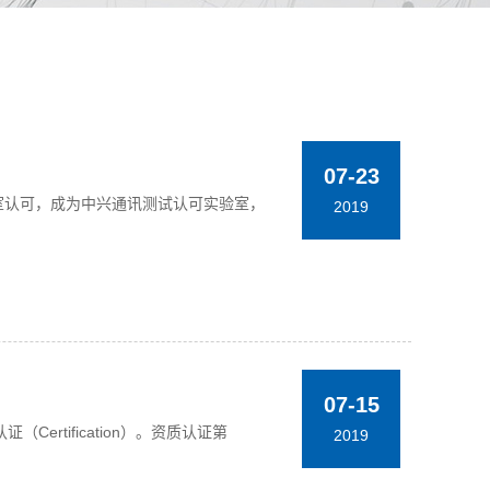
07-23
室认可，成为中兴通讯测试认可实验室，
2019
07-15
ertification）。资质认证第
2019