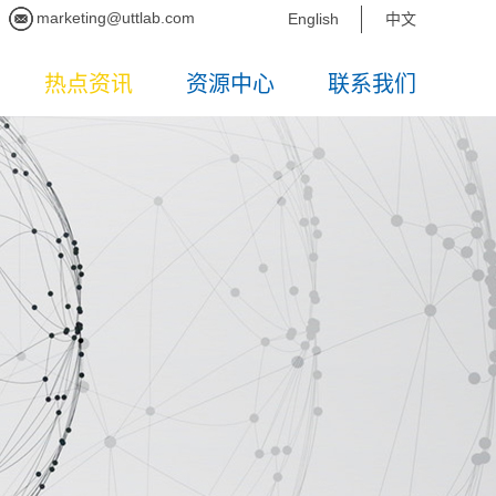
marketing@uttlab.com
English
中文
热点资讯
资源中心
联系我们