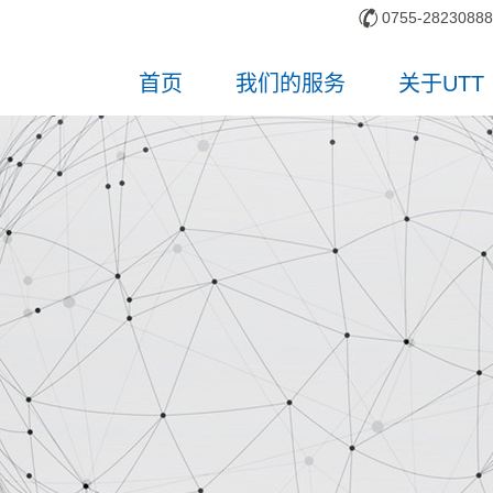
0755-28230888
首页
我们的服务
关于UTT