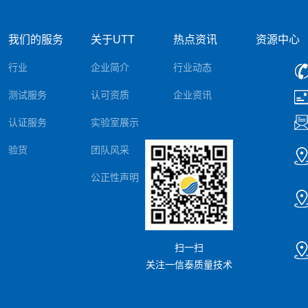
我们的服务
关于UTT
热点资讯
资源中心
行业
企业简介
行业动态
测试服务
认可资质
企业资讯
认证服务
实验室展示
验货
团队风采
公正性声明
扫一扫
关注一信泰质量技术