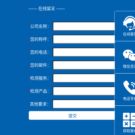
—— 在线留言 ——
*
公司名称：
在线客
*
您的称呼：
*
您的电话：
*
您的邮件：
微信咨
*
检测服务：
*
检测产品：
电话专
其他要求：
获取报