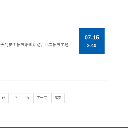
07-15
期一天的员工拓展培训活动。此次拓展主题
2019
16
17
18
下一页
尾页