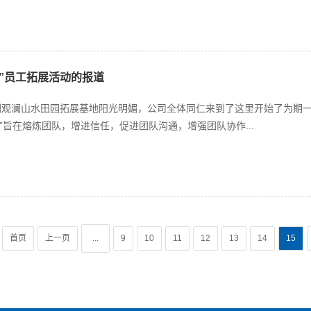
”员工拓展活动的报道
，深圳观澜山水田园拓展基地阳光明媚，公司全体同仁来到了这里开始了为
”旨在熔炼团队，增进信任，促进团队沟通，增强团队协作...
首页
上一页
...
9
10
11
12
13
14
15