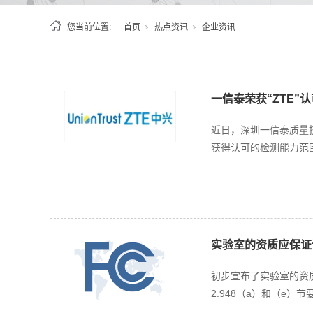
您当前位置:
首页
热点资讯
企业资讯
一信泰荣获“ZTE”
近日，深圳一信泰质量
获得认可的检测能力范
实验室的资质应保证
初步宣布了实验室的资质应保
2.948（a）和（e）