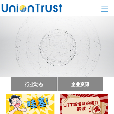
行业动态
企业资讯