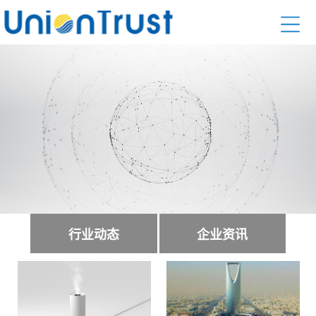
行业动态
企业资讯