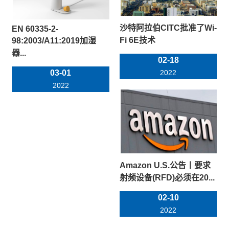
沙特阿拉伯CITC批准了Wi-
EN 60335-2-
Fi 6E技术
98:2003/A11:2019加湿
器...
02-18
03-01
2022
2022
Amazon U.S.公告丨要求
射频设备(RFD)必须在20...
02-10
2022