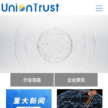
行业动态
企业资讯