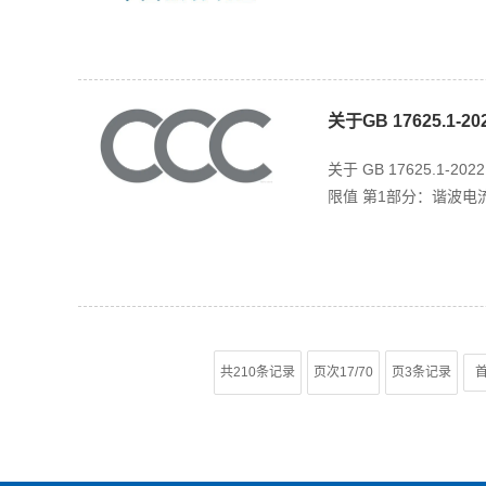
关于GB 17625.1
关于 GB 17625.1
限值 第1部分：谐波电
共210条记录
页次17/70
页3条记录