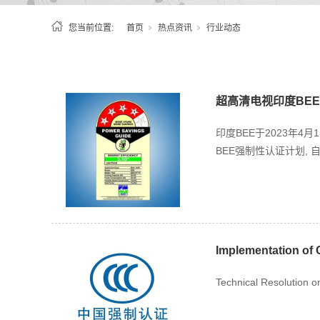
您当前位置:
首页
热点资讯
行业动态
超高清电视印度BE
印度BEE于2023年4月1
BEE强制性认证计划, 自20
Implementation of 
Technical Resolution o