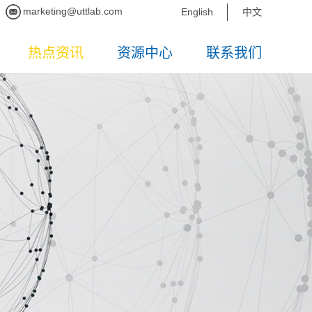
marketing@uttlab.com
English
中文
热点资讯
资源中心
联系我们