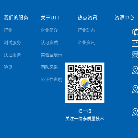
我们的服务
关于UTT
热点资讯
资源中心
行业
企业简介
行业动态
测试服务
认可资质
企业资讯
认证服务
实验室展示
验货
团队风采
公正性声明
扫一扫
关注一信泰质量技术