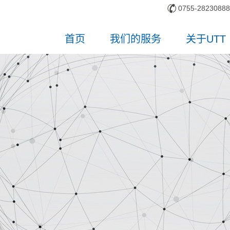
0755-28230888
首页
我们的服务
关于UTT