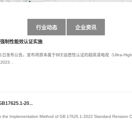
行业动态
企业资讯
E强制性能效认证实施
1日发布公告，宣布将原本属于BEE自愿性认证的超高清电视（Ultra-High Defin
23...
GB17625.1-20...
n the Implementation Method of GB 17625.1-2022 Standard Revision Cert