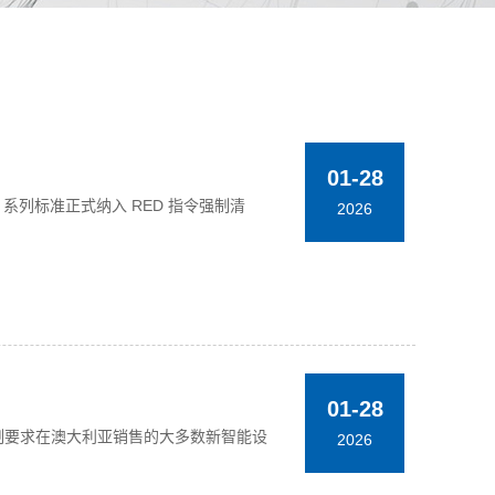
01-28
1 系列标准正式纳入 RED 指令强制清
2026
01-28
则强制要求在澳大利亚销售的大多数新智能设
2026