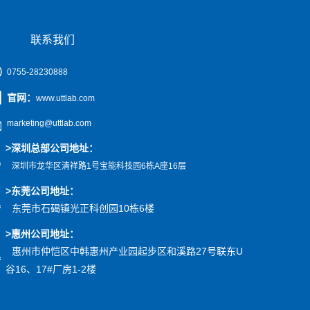
联系我们
0755-28230888
官网
：
www.uttlab.com
marketing@uttlab.com
>
深圳总部公司地址：
深圳市龙华区清祥路1号宝能科技园
6栋A座16层
>东莞公司地址
：
东莞市石碣镇光正科创园10栋6楼
>惠州公司
地址
：
惠州市仲恺区中韩惠州产业园起步区和溪路27号联东U
谷16、17#厂房1-2楼