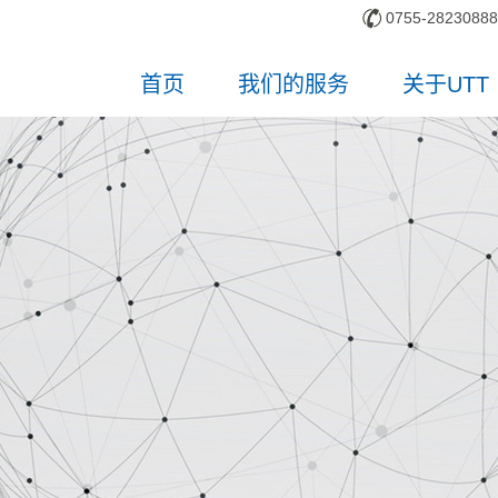
0755-28230888
首页
我们的服务
关于UTT