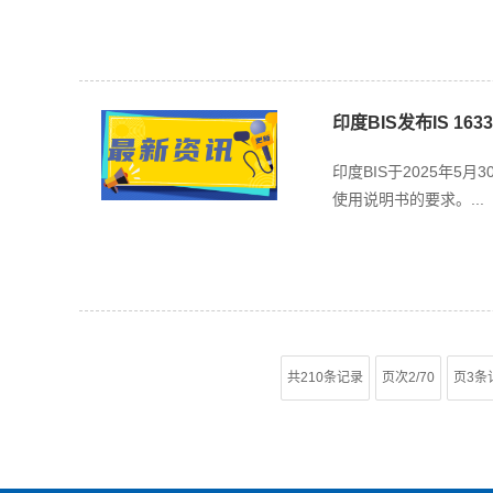
印度BIS发布IS 16333 (
印度BIS于2025年5月30
使用说明书的要求。...
共210条记录
页次2/70
页3条