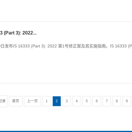
Part 3): 2022...
日发布IS 16333 (Part 3): 2022 第1号修正案及其实施指南。IS 16333 
记录
首页
上一页
1
2
3
4
5
6
7
8
9