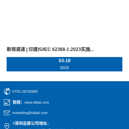
新规速递 | 印度IS/IEC 62368-1:2023实施...
03-18
2026
0755-28230888
官网
：
www.uttlab.com
marketing@uttlab.com
>
深圳总部公司地址：