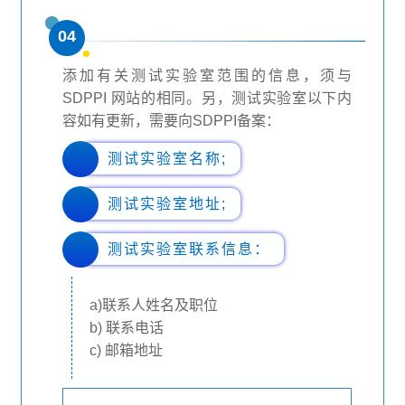
04
添加有关测试实验室范围的信息，须与
SDPPI 网站的相同。另，测试实验室以下内
容如有更新，需要向SDPPI备案：
测试实验室名称;
测试实验室地址;
测试实验室联系信息：
a)联系人姓名及职位
b) 联系电话
c) 邮箱地址