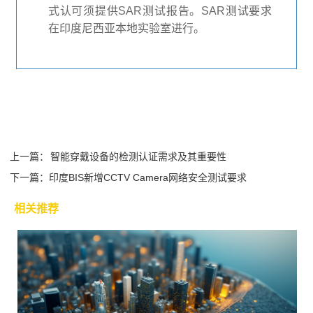
式认可须提供SAR测试报告。SAR测试要求
在印度尼西亚本地实验室进行。
上一篇：
智能穿戴设备的检测认证需求及其重要性
下一篇：
印度BIS新增CCTV Camera网络安全测试要求
相关推荐