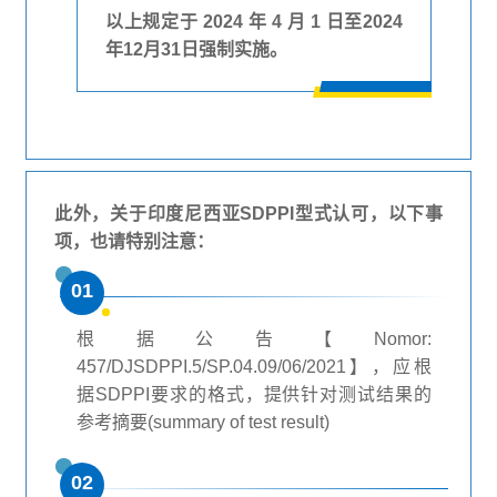
以上规定于 2024 年 4 月 1 日至2024
年12月31日强制实施。
此外，关于印度尼西亚SDPPI型式认可，以下事
项，也请特别注意：
01
根据公告【Nomor:
457/DJSDPPI.5/SP.04.09/06/2021】，应根
据SDPPI要求的格式，提供针对测试结果的
参考摘要(summary of test result)
02