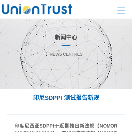
新闻中心
NEWS CENTRES
印尼SDPPI 测试报告新规
印度尼西亚SDPPI于近期推出新法规【NOMOR