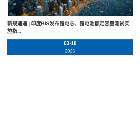
新规速递 | 印度BIS发布锂电芯、锂电池额定容量测试实
施指...
03-18
2026