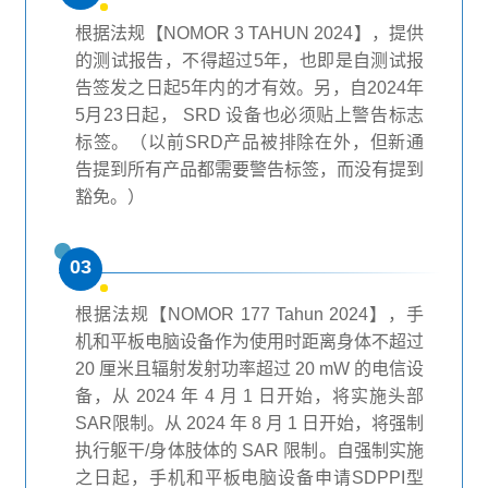
根据法规【NOMOR 3 TAHUN 2024】，提供
的测试报告，不得超过5年，也即是自测试报
告签发之日起5年内的才有效。另，自2024年
5月23日起， SRD 设备也必须贴上警告标志
标签。（以前SRD产品被排除在外，但新通
告提到所有产品都需要警告标签，而没有提到
豁免。）
03
根据法规【NOMOR 177 Tahun 2024】，手
机和平板电脑设备作为使用时距离身体不超过
20 厘米且辐射发射功率超过 20 mW 的电信设
备，从 2024 年 4 月 1 日开始，将实施头部
SAR限制。从 2024 年 8 月 1 日开始，将强制
执行躯干/身体肢体的 SAR 限制。自强制实施
之日起，手机和平板电脑设备申请SDPPI型