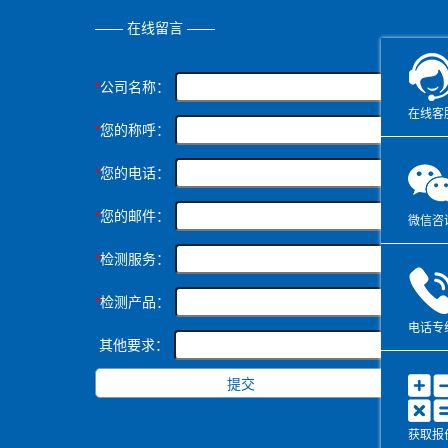
—— 在线留言 ——
*
公司名称：
在线客
*
您的称呼：
*
您的电话：
*
您的邮件：
微信咨
*
检测服务：
*
检测产品：
电话专
其他要求：
获取报