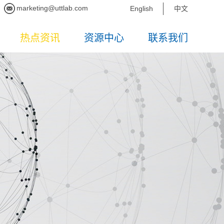
marketing@uttlab.com
English
中文
热点资讯
资源中心
联系我们