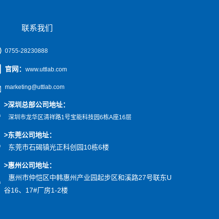
联系我们
0755-28230888
官网
：
www.uttlab.com
marketing@uttlab.com
>
深圳总部公司地址：
深圳市龙华区清祥路1号宝能科技园
6栋A座16层
>东莞公司地址
：
东莞市石碣镇光正科创园10栋6楼
>惠州公司
地址
：
惠州市仲恺区中韩惠州产业园起步区和溪路27号联东U
谷16、17#厂房1-2楼