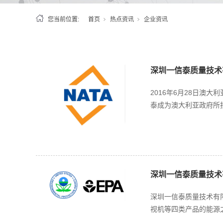
您当前位置:
首页
热点资讯
企业资讯
深圳一信泰质量技术
2016年6月28日澳大利亚
泰成为澳大利亚政府所批
深圳一信泰质量技术
深圳一信泰质量技术有限
视机等四类产品的能源之