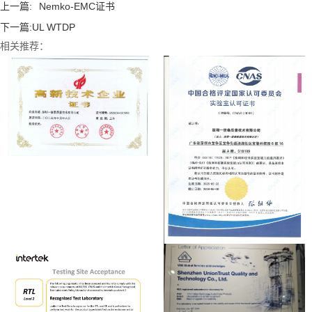
上一篇:
Nemko-EMC证书
下一篇:
UL WTDP
相关推荐：