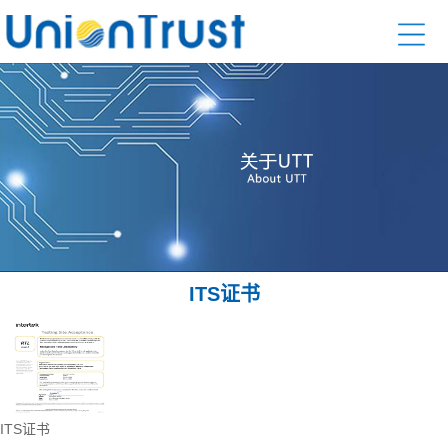
ITS证书
ITS证书