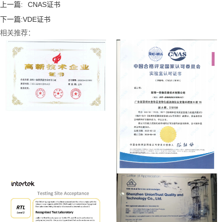
上一篇:
CNAS证书
下一篇:
VDE证书
相关推荐：