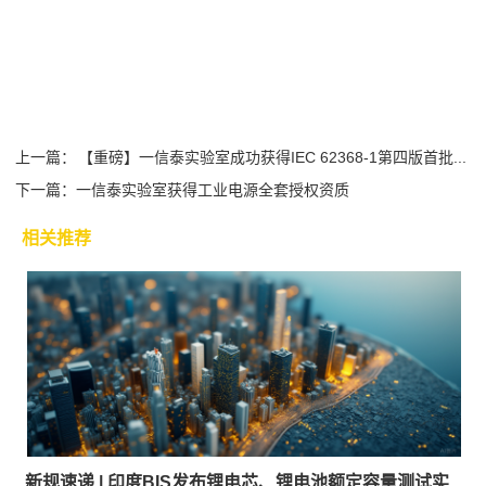
上一篇：
【重磅】一信泰实验室成功获得IEC 62368-1第四版首批...
下一篇：
一信泰实验室获得工业电源全套授权资质
相关推荐
新规速递 | 印度BIS发布锂电芯、锂电池额定容量测试实