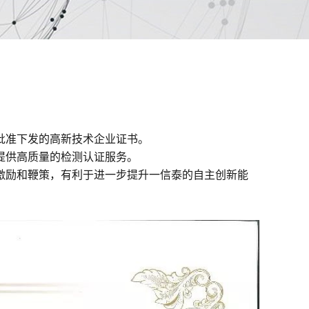
批准下发的高新技术企业证书。
提供高质量的检测认证服务。
激励和鞭策，有利于进一步提升一信泰的自主创新能