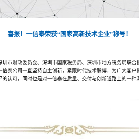
喜报！一信泰荣获“国家高新技术企业”称号！
深圳市财政委员会、深圳市国家税务局、深圳市地方税务局联合
一信泰公司一直坚持自主创新，紧跟时代技术脉搏，为广大客户
平的认可，同时也是对一信泰在质量、交付与创新道路上的一种