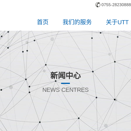
0755-28230888
首页
我们的服务
关于UTT
新闻中心
NEWS CENTRES