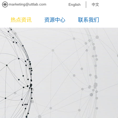
marketing@uttlab.com
English
中文
热点资讯
资源中心
联系我们