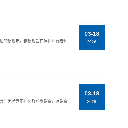
03-18
容量验证的新规定。该新规旨在保护消费者利
2026
03-18
——第1部分：安全要求》实施迁移指南，该指南
2026