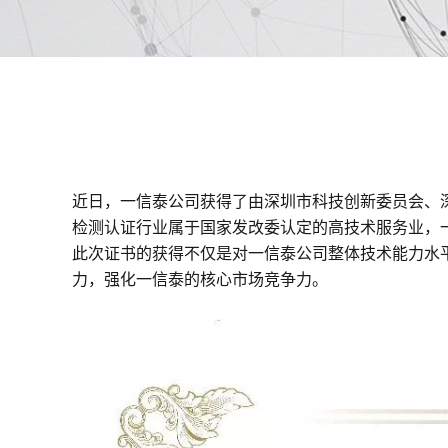
近日，一信泰公司获得了由深圳市科技创新委员会、
检测认证行业属于国家发改委认定的高技术服务业，
此次证书的获得不仅是对一信泰公司整体技术能力水
力，强化一信泰的核心市场竞争力。