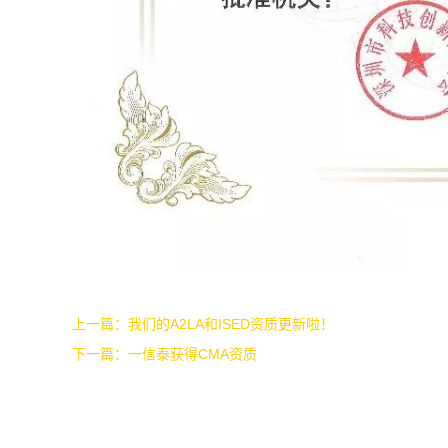
上一篇：
我们的A2LA和ISED资质更新啦！
下一篇：
一信泰获得CMA资质