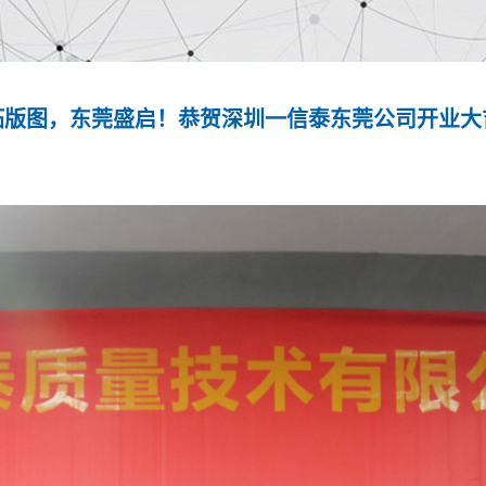
拓版图，东莞盛启！恭贺深圳一信泰东莞公司开业大