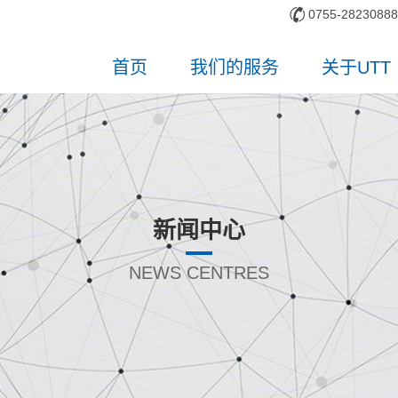
0755-28230888
首页
我们的服务
关于UTT
新闻中心
NEWS CENTRES