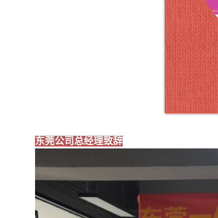
东莞公司总经理致辞