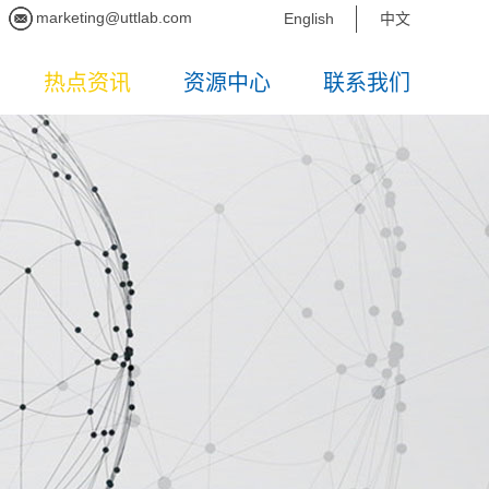
marketing@uttlab.com
English
中文
热点资讯
资源中心
联系我们