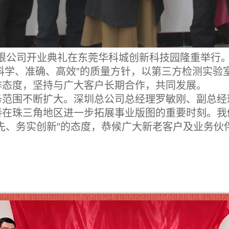
术有限公司开业典礼在东莞华科城创新科技园隆重举行
、科学、准确、高效”的质量方针，以第三方检测实
作态度，坚持与广大客户长期合作，共同发展。
务范围不断扩大。深圳总公司总经理罗敏刚、副总经
泰在珠三角地区进一步拓展事业版图的重要时刻。我
先、务实创新”的态度，恭候广大新老客户及业务伙