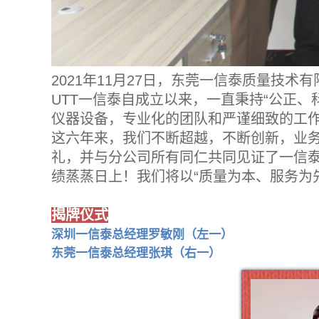
2021年11月27日，东莞一信泰质量技
UTT一信泰自成立以来，一直秉持“公正
仪器设备，专业化的团队和严谨细致的工
这六年来，我们不断超越，不断创新，业
礼，并与分公司所有同仁共同见证了一信
绩蒸蒸日上！我们将以“质量为本、服务为
揭牌仪式
深圳一信泰总经理罗敏刚（左一）
东莞一信泰总经理张琪（右一）