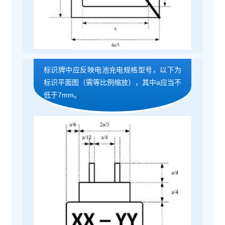
标识牌中应反映电池充电规格型号，以下为
标识平面图（需等比例缩放），其中a应当不
低于7mm。