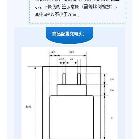
示，下图为标签示意图（需等比例缩放），
其中a应该不小于7mm。
商品配置充电头：