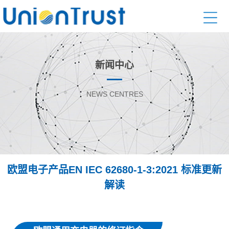
新闻中心
NEWS CENTRES
欧盟电子产品EN IEC 62680-1-3:2021 标准更新
解读