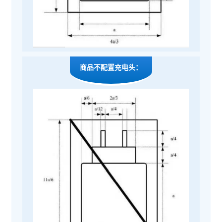
商品不配置充电头：