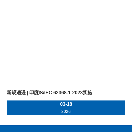
新规速递 | 印度IS/IEC 62368-1:2023实施...
03-18
2026