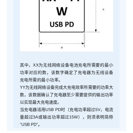
其中，XX为无线网络设备电池充电所需要的最小
功率对应的数，该数字确定了充电器为无线设备
充电所需的最小功率。
YY为无线网络设备完成大充电效率所需要的功率大
数，该数据确认了充电器至少需要提供的输出功率
以实现最大充电速度。
当充电器适用USB PD时（充电功率超过5V，电流
量超过3A或输出功率超过15W），则须表明简称
“USB PD”。