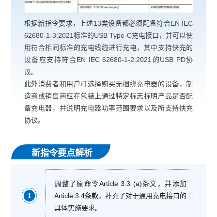
根据新指令要求，上述13类设备都必须配备符合EN IEC
62680-1-3:2021标准的USB Type-C充电接口，并可以使
用符合相同标准的充电线缆进行充电，其中支持快充的
设备应支持符合EN IEC 62680-1-2:2021的USB PD协
议。
此外消费者和用户可选择购买无捆绑充电器的设备，制
造商或销售商应在包装上通过特定标志标明产品是否配
备充电器，并说明充电器功率范围要求以及所支持快充
协议。
新指令要点解析
调整了原命令Article 3.3 (a)条文，并添加
Article 3.4条款，补充了对于通用充电接口的
1
具体实施要求。