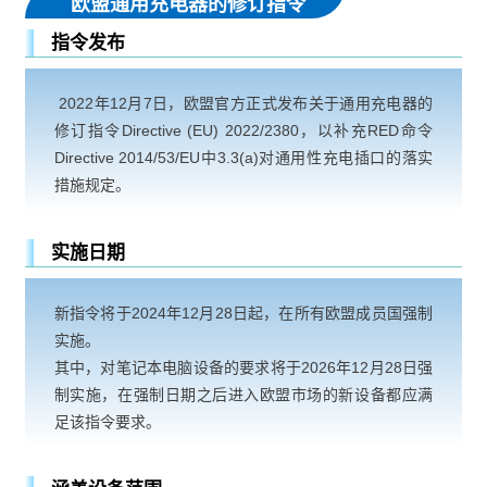
欧盟通用充电器的修订指令
指令发布
2022年12月7日，欧盟官方正式发布关于通用充电器的
修订指令Directive (EU) 2022/2380，以补充RED命令
Directive 2014/53/EU中3.3(a)对通用性充电插口的落实
措施规定。
实施日期
新指令将于2024年12月28日起，在所有欧盟成员国强制
实施。
其中，对笔记本电脑设备的要求将于2026年12月28日强
制实施，在强制日期之后进入欧盟市场的新设备都应满
足该指令要求。