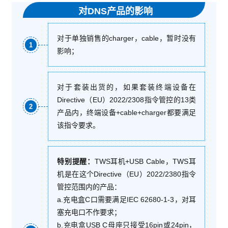
对DNS产品的影响
对于单独销售的charger，cable，暂时没有
1
影响；
对于套装出货的，如果套装终端设备在
Directive（EU）2022/2308指令管控的13类
2
产品内，终端设备+cable+charger都要满足
该指令要求。
特别提醒：
TWS耳机+USB Cable，TWS耳
机是在这个Directive（EU）2022/2380指令
管控范围内的产品：
a.充电盒C口需要满足IEC 62680-1-3，对耳
塞充电口不作要求；
b.充电盒USB C母座只接受16pin或24pin，