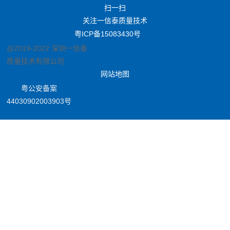
扫一扫
关注一信泰质量技术
粤ICP备15083430号
@2019-2022 深圳一信泰
质量技术有限公司
网站地图
粤公安备案
44030902003903号