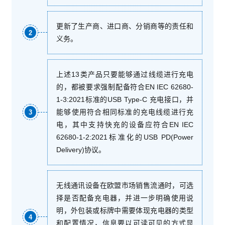
更新了生产商、进口商、分销商等的责任和
2
义务。
上述13类产品只要能够通过线缆进行充电
的，都被要求强制配备符合EN IEC 62680-
1-3:2021标准的USB Type-C 充电接口，并
能够使用符合相同标准的充电线缆进行充
3
电，其中支持快充的设备应符合EN IEC
62680-1-2:2021标准化的USB PD(Power
Delivery)协议。
无线通讯设备在欧盟市场销售流通时，可选
择是否配备充电器，并进一步明确使用说
明，外包装或标牌中需要体现充电器的类型
4
和配置情况，信息要以可读可见的方式显