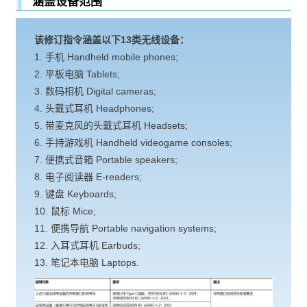
涵盖设备范围
该修订指令涵盖以下13类无线设备：
1. 手机 Handheld mobile phones;
2. 平板电脑 Tablets;
3. 数码相机 Digital cameras;
4. 头戴式耳机 Headphones;
5. 带麦克风的头戴式耳机 Headsets;
6. 手持游戏机 Handheld videogame consoles;
7. 便携式音箱 Portable speakers;
8. 电子阅读器 E-readers;
9. 键盘 Keyboards;
10. 鼠标 Mice;
11. 便携导航 Portable navigation systems;
12. 入耳式耳机 Earbuds;
13. 笔记本电脑 Laptops.