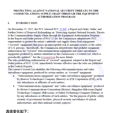
具体变化如下：