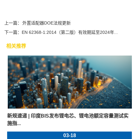
上一篇：
外置适配器DOE法规更新
下一篇：
EN 62368-1:2014（第二版）有效期延至2024年...
相关推荐
新规速递 | 印度BIS发布锂电芯、锂电池额定容量测试实
施指...
03-18