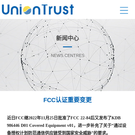
新闻中心
NEWS CENTRES
FCC认证重要变更
近日FCC继2022年11月25日批准了FCC 22-84后又发布了KDB
986446 D01 Covered Equipment v01，进一步补充了关于“通过设
备授权计划防范通信供应链受到国家安全威胁”的要求。