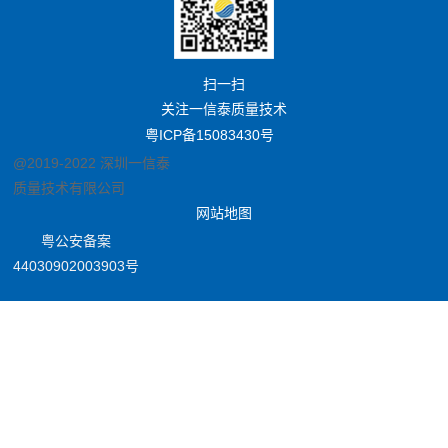
扫一扫
关注一信泰质量技术
粤ICP备15083430号
@2019-2022 深圳一信泰
质量技术有限公司
网站地图
粤公安备案
44030902003903号