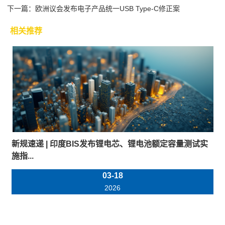
下一篇：
欧洲议会发布电子产品统一USB Type-C修正案
相关推荐
新规速递 | 印度BIS发布锂电芯、锂电池额定容量测试实
施指...
03-18
2026