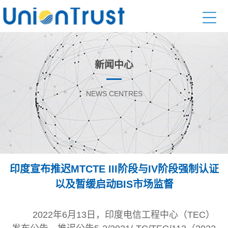
新闻中心
NEWS CENTRES
印度宣布推迟MTCTE III阶段与IV阶段强制认证
以及暂缓启动BIS市场监督
2022年6月13日，印度电信工程中心（TEC）