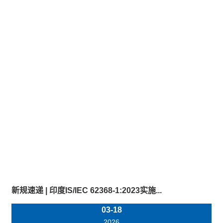
新规速递 | 印度IS/IEC 62368-1:2023实施...
03-18
2026