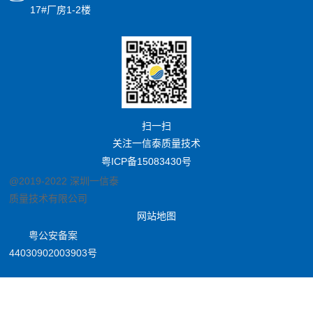
17#厂房1-2楼
扫一扫
关注一信泰质量技术
粤ICP备15083430号
@2019-2022 深圳一信泰
质量技术有限公司
网站地图
粤公安备案
44030902003903号