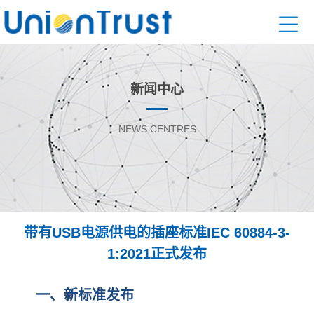
新闻中心
NEWS CENTRES
带有USB电源供电的插座标准IEC 60884-3-
1:2021正式发布
一、新标准发布