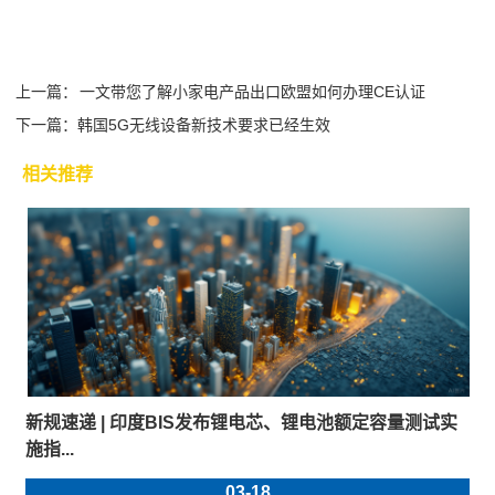
上一篇：
一文带您了解小家电产品出口欧盟如何办理CE认证
下一篇：
韩国5G无线设备新技术要求已经生效
相关推荐
新规速递 | 印度BIS发布锂电芯、锂电池额定容量测试实
施指...
03-18