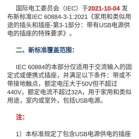
国际电工委员会（IEC）于
2021-10-04
发
布新标准IEC 60884-3-1:2021《家用和类似用
途的插头和插座-第3-1部分：带有USB电源供
电的插座的特殊要求》。
二、新标准覆盖范围：
IEC 60884的本部分仅适用于交流输入的固
定式或便携式插座，并满足以下条件：带或不
带接地触点，额定电压大于50V但不超过
440V，额定电流不超过32A，用于家用和类似
用途，室内或室外，包括USB电源。
注：
1）本标准规定了包含USB电源供电的插座