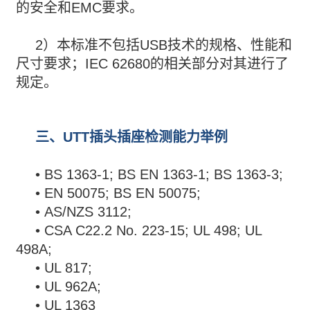
的安全和EMC要求。
2）本标准不包括USB技术的规格、性能和
尺寸要求；IEC 62680的相关部分对其进行了
规定。
三、UTT插头插座检测能力举例
• BS 1363-1; BS EN 1363-1; BS 1363-3;
• EN 50075; BS EN 50075;
• AS/NZS 3112;
• CSA C22.2 No. 223-15; UL 498; UL
498A;
• UL 817;
• UL 962A;
• UL 1363