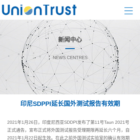
新闻中心
NEWS CENTRES
印尼SDPPI延长国外测试报告有效期
2021年1月26日，印度尼西亚SDDPI发布了第11号Taun 2021号
正式通告，宣布正式将外国测试报告受理期限再延长六个月，自
2021年1月22日起生效。在此之前外国测试实验室的确认有效期