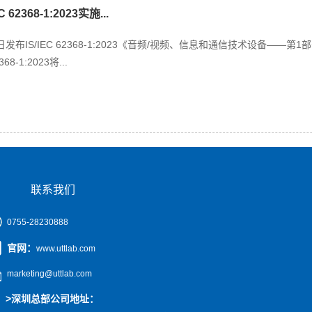
 62368-1:2023实施...
9日发布IS/IEC 62368-1:2023《音频/视频、信息和通信技术设备
8-1:2023将...
联系我们
0755-28230888
官网
：
www.uttlab.com
marketing@uttlab.com
>
深圳总部公司地址：