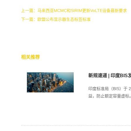
上一篇：
马来西亚MCMC和SIRIM更新VoLTE设备最新要求
下一篇：
欧盟公布显示器生态标签标准
相关推荐
新规速递 | 印度BI
印度标准局（BIS）于
益，防止额定容量虚标。