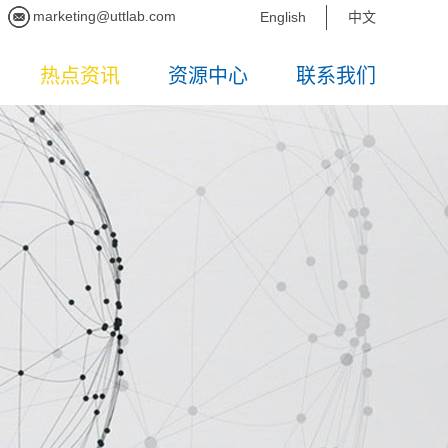
marketing@uttlab.com
English
中文
热点资讯
资源中心
联系我们