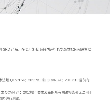
SRD 产品、在 2.4 GHz 频段内运行的宽带数据传输设备以
CVN 54：2011/BT 和 QCVN 74：2013/BT 目前有
BT 或 QCVN 74：2013/BT 要求发布的所有测试报告都无法用于
求范围内进行测试。