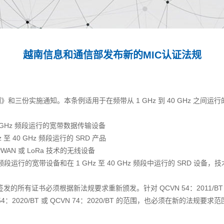
越南信息和通信部发布新的MIC认证法规
实施通知。本条例适用于在频带从 1 GHz 到 40 GHz 之间运行的 
 2，4 GHz 频段运行的宽带数据传输设备
Hz 至 40 GHz 频段运行的 SRD 产品
 LPWAN 或 LoRa 技术的无线设备
行的宽带设备和在 1 GHz 至 40 GHz 频段中运行的 SRD 设备，技术法规 Q
3/BT 签发的所有证书必须根据新法规要求重新颁发。针对 QCVN 54：2011/
2020/BT 或 QCVN 74：2020/BT 的范围，也必须在新的法规要