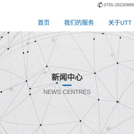
0755-28230888
首页
我们的服务
关于UTT
新闻中心
NEWS CENTRES