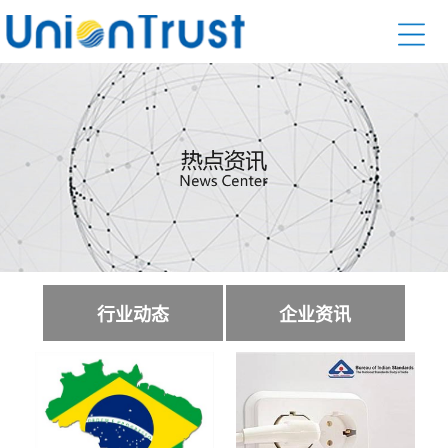
行业动态
企业资讯