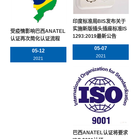
印度标准局BIS发布关于
实施新版插头插座标准IS
受疫情影响巴西ANATEL
1293:2019最新公告
认证再次简化认证流程
05-07
05-12
2021
2021
巴西ANATEL认证将要求