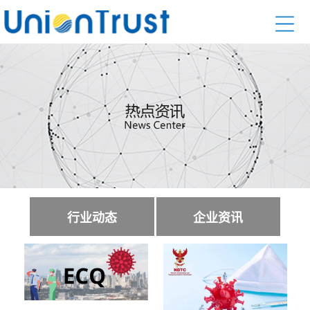
行业动态
企业资讯