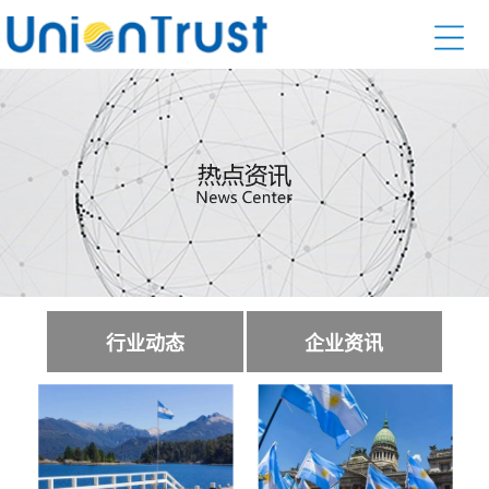
行业动态
企业资讯