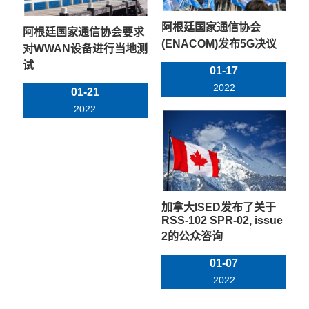
阿根廷国家通信协会
阿根廷国家通信协会要求
(ENACOM)发布5G决议
对WWAN设备进行当地测
试
01-17
2022
01-21
2022
加拿大ISED发布了关于
RSS-102 SPR-02, issue
2的公众咨询
01-07
2022