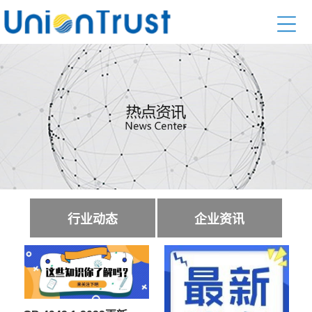
行业动态
企业资讯