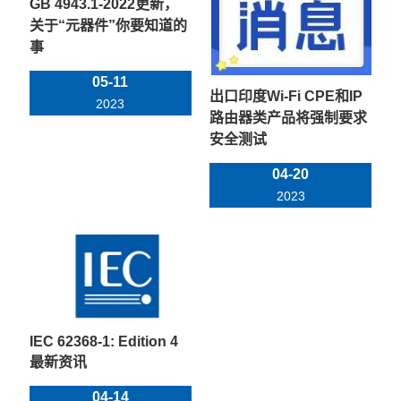
GB 4943.1-2022更新，
关于“元器件”你要知道的
事
05-11
出口印度Wi-Fi CPE和IP
2023
路由器类产品将强制要求
安全测试
04-20
2023
IEC 62368-1: Edition 4
最新资讯
04-14