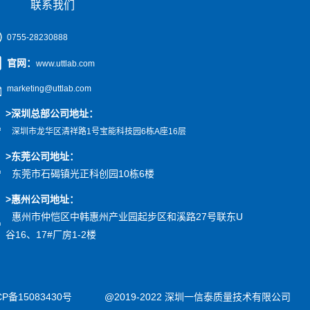
联系我们
0755-28230888
官网
：
www.uttlab.com
marketing@uttlab.com
>
深圳总部公司地址：
深圳市龙华区清祥路1号宝能科技园
6栋A座16层
>东莞公司地址
：
东莞市石碣镇光正科创园10栋6楼
>惠州公司
地址
：
惠州市仲恺区中韩惠州产业园起步区和溪路27号联东U
谷16、17#厂房1-2楼
CP备15083430号
@2019-2022 深圳一信泰质量技术有限公司