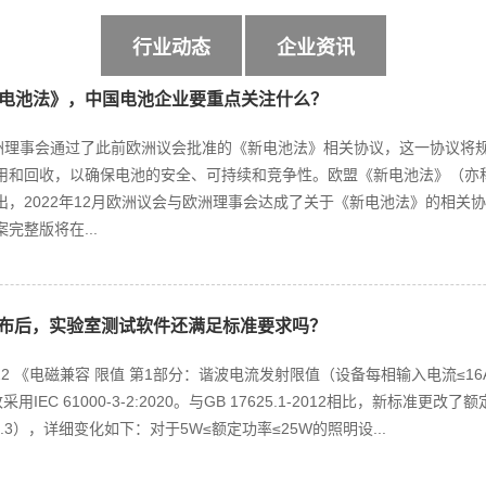
行业动态
企业资讯
电池法》，中国电池企业要重点关注什么？
欧洲理事会通过了此前欧洲议会批准的《新电池法》相关协议，这一协议将
用和回收，以确保电池的安全、可持续和竞争性。欧盟《新电池法》（亦称
出，2022年12月欧洲议会与欧洲理事会达成了关于《新电池法》的相关
完整版将在...
2022发布后，实验室测试软件还满足标准要求吗？
-2022 《电磁兼容 限值 第1部分：谐波电流发射限值（设备每相输入电流≤16A）
采用IEC 61000-3-2:2020。与GB 17625.1-2012相比，新标准
版的7.3），详细变化如下：对于5W≤额定功率≤25W的照明设...