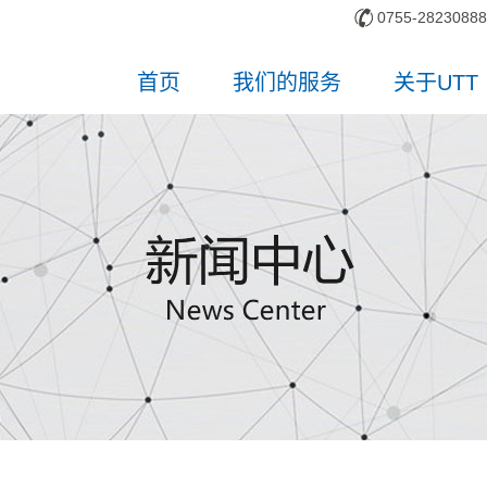
0755-28230888
首页
我们的服务
关于UTT