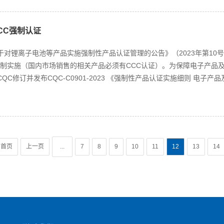
CC强制认证
对锂离子电池等产品实施强制性产品认证管理的公告》（2023年第10号）
起强制实施（国内市场销售的相关产品必须有CCC认证）。为保障电子产
C修订并发布CQC-C0901-2023 《强制性产品认证实施细则 电子产品及
首页
上一页
...
7
8
9
10
11
12
13
14