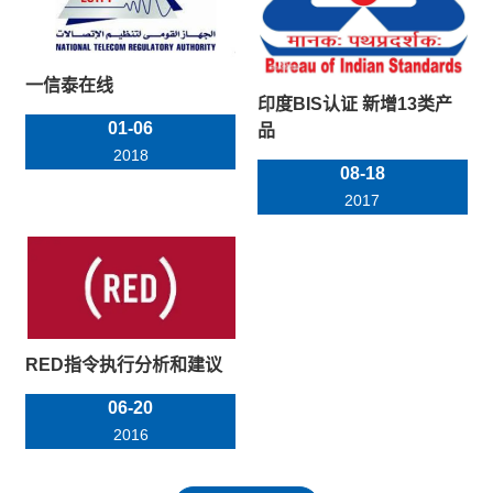
一信泰在线
印度BIS认证 新增13类产
01-06
品
2018
08-18
2017
RED指令执行分析和建议
06-20
2016