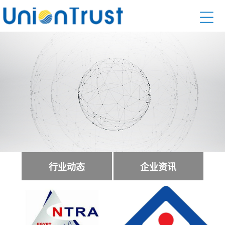
行业动态
企业资讯