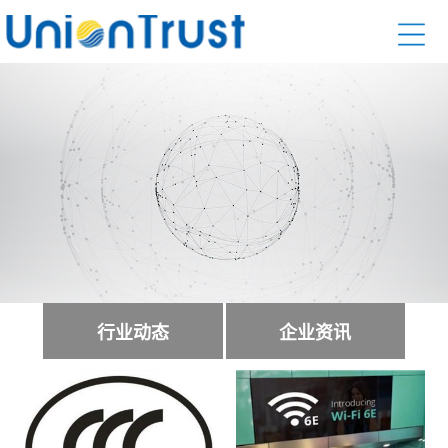
行业动态
企业资讯