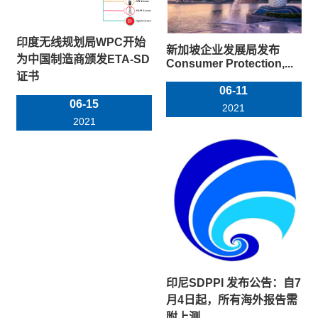
印度无线规划局WPC开始
新加坡企业发展局发布
为中国制造商颁发ETA-SD
Consumer Protection,...
证书
06-11
06-15
2021
2021
印尼SDPPI 发布公告：自7
月4日起，所有海外报告需
附上测...