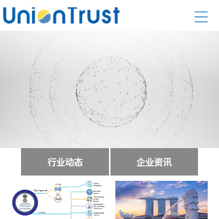
行业动态
企业资讯